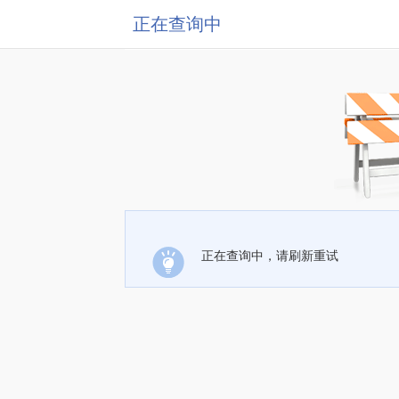
正在查询中
正在查询中，请刷新重试